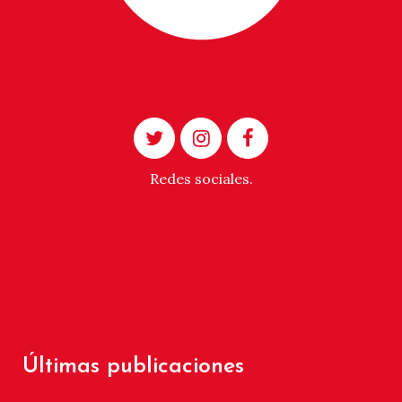
Redes sociales.
Últimas publicaciones