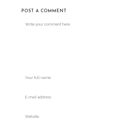
POST A COMMENT