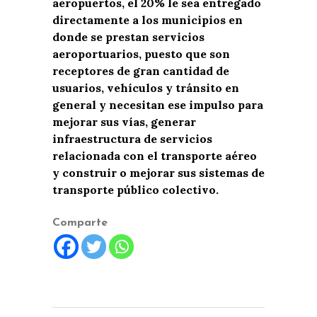
aeropuertos, el 20% le sea entregado
directamente a los municipios en
donde se prestan servicios
aeroportuarios, puesto que son
receptores de gran cantidad de
usuarios, vehículos y tránsito en
general y necesitan ese impulso para
mejorar sus vías, generar
infraestructura de servicios
relacionada con el transporte aéreo
y construir o mejorar sus sistemas de
transporte público colectivo.
Comparte