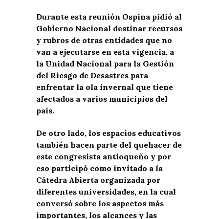
Durante esta reunión Ospina pidió al
Gobierno Nacional destinar recursos
y rubros de otras entidades que no
van a ejecutarse en esta vigencia, a
la Unidad Nacional para la Gestión
del Riesgo de Desastres para
enfrentar la ola invernal que tiene
afectados a varios municipios del
país.
De otro lado, los espacios educativos
también hacen parte del quehacer de
este congresista antioqueño y por
eso participó como invitado a la
Cátedra Abierta organizada por
diferentes universidades, en la cual
conversó sobre los aspectos más
importantes, los alcances y las