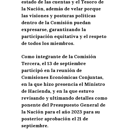
estado de las cuentas y el Tesoro de
la Nación, además de velar porque
las visiones y posturas políticas
dentro de la Comisión puedan
expresarse, garantizando la
participación equitativa y el respeto
de todos los miembros.
Como integrante de la Comisión
Tercera, el 13 de septiembre
participó en la reunión de
Comisiones Económicas Conjuntas,
en la que hizo presencia el Ministro
de Hacienda, y en la que estuvo
revisando y ultimando detalles como
ponente del Presupuesto General de
la Nación para el año 2023 para su
posterior aprobación el 21 de
septiembre.