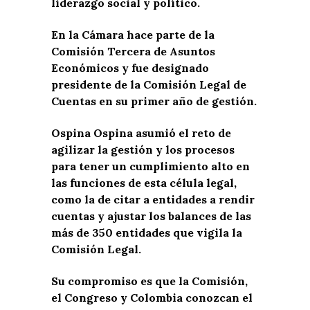
liderazgo social y político.
En la Cámara hace parte de la
Comisión Tercera de Asuntos
Económicos y fue designado
presidente de la Comisión Legal de
Cuentas en su primer año de gestión.
Ospina Ospina asumió el reto de
agilizar la gestión y los procesos
para tener un cumplimiento alto en
las funciones de esta célula legal,
como la de citar a entidades a rendir
cuentas y ajustar los balances de las
más de 350 entidades que vigila la
Comisión Legal.
Su compromiso es que la Comisión,
el Congreso y Colombia conozcan el