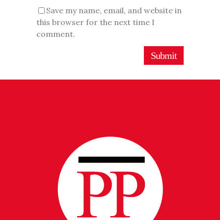
Save my name, email, and website in
this browser for the next time I
comment.