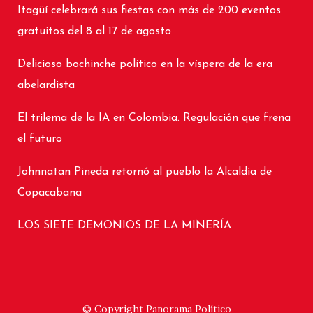
Itagüí celebrará sus fiestas con más de 200 eventos
gratuitos del 8 al 17 de agosto
Delicioso bochinche político en la víspera de la era
abelardista
El trilema de la IA en Colombia. Regulación que frena
el futuro
Johnnatan Pineda retornó al pueblo la Alcaldía de
Copacabana
LOS SIETE DEMONIOS DE LA MINERÍA
© Copyright
Panorama Político