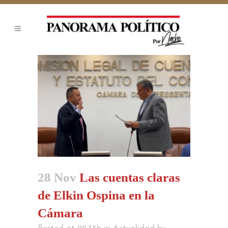
28 Nov
Las cuentas claras
de Elkin Ospina en la
Cámara