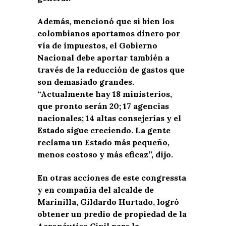
Además, mencionó que si bien los
colombianos aportamos dinero por
vía de impuestos, el Gobierno
Nacional debe aportar también a
través de la reducción de gastos que
son demasiado grandes.
“Actualmente hay 18 ministerios,
que pronto serán 20; 17 agencias
nacionales; 14 altas consejerías y el
Estado sigue creciendo. La gente
reclama un Estado más pequeño,
menos costoso y más eficaz”, dijo.
En otras acciones de este congressta
y en compañía del alcalde de
Marinilla, Gildardo Hurtado, logró
obtener un predio de propiedad de la
Aeronáutica Civil para la