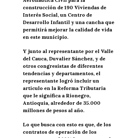
construcción de 190 Viviendas de
Interés Social, un Centro de
Desarrollo Infantil y una cancha que
permitirá mejorar la calidad de vida
en este municipio.
Y junto al representante por el Valle
del Cauca, Duvalier Sánchez, y de
otros congresistas de diferentes
tendencias y departamentos, el
representante logró incluir un
artículo en la Reforma Tributaria
que le significa a Rionegro,
Antioquia, alrededor de 35.000
millones de pesos al año.
Lo que busca con esto es que, de los
contratos de operación de los