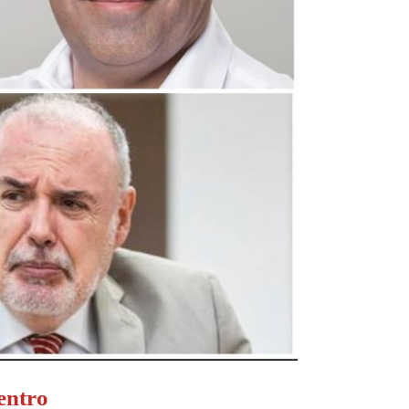
centro