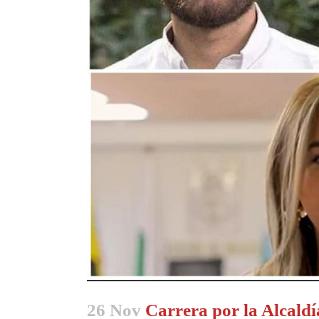
26 Nov
Carrera por la Alcaldía