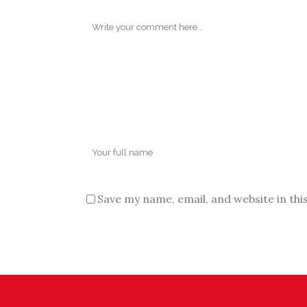
Save my name, email, and website in thi