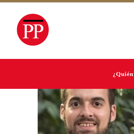
¿Quién