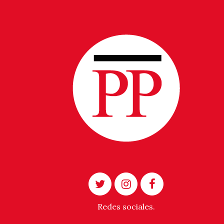
Redes sociales.