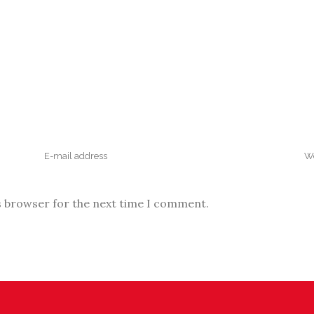
s browser for the next time I comment.