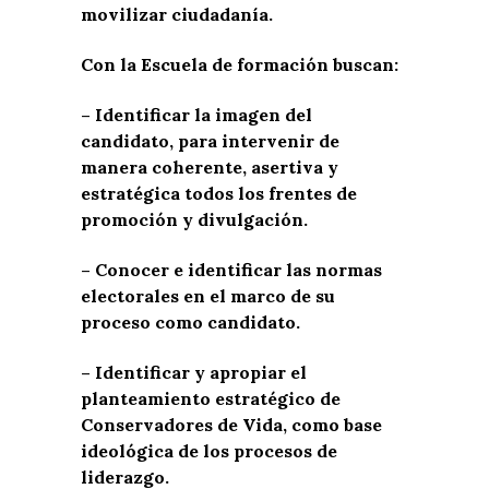
movilizar ciudadanía.
Con la Escuela de formación buscan:
– Identificar la imagen del
candidato, para intervenir de
manera coherente, asertiva y
estratégica todos los frentes de
promoción y divulgación.
– Conocer e identificar las normas
electorales en el marco de su
proceso como candidato.
– Identificar y apropiar el
planteamiento estratégico de
Conservadores de Vida, como base
ideológica de los procesos de
liderazgo.