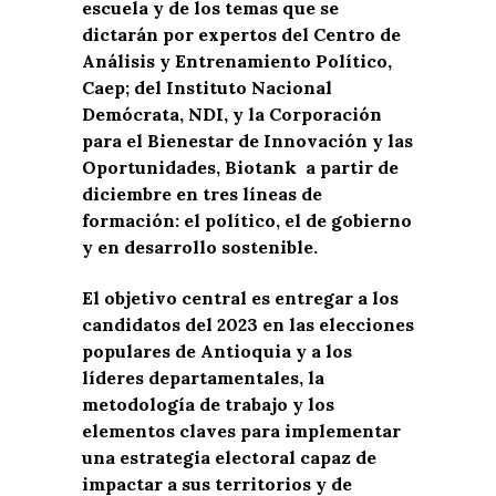
escuela y de los temas que se
dictarán por expertos del Centro de
Análisis y Entrenamiento Político,
Caep; del Instituto Nacional
Demócrata, NDI, y la Corporación
para el Bienestar de Innovación y las
Oportunidades, Biotank a partir de
diciembre en tres líneas de
formación: el político, el de gobierno
y en desarrollo sostenible.
El objetivo central es entregar a los
candidatos del 2023 en las elecciones
populares de Antioquia y a los
líderes departamentales, la
metodología de trabajo y los
elementos claves para implementar
una estrategia electoral capaz de
impactar a sus territorios y de