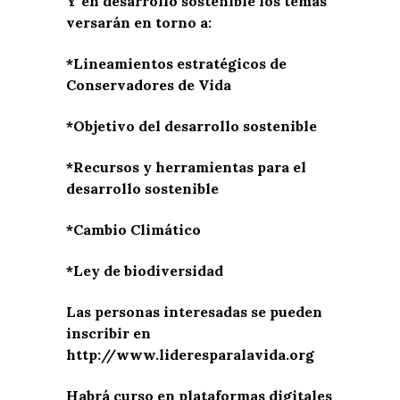
Y en desarrollo sostenible los temas
versarán en torno a:
*Lineamientos estratégicos de
Conservadores de Vida
*Objetivo del desarrollo sostenible
*Recursos y herramientas para el
desarrollo sostenible
*Cambio Climático
*Ley de biodiversidad
Las personas interesadas se pueden
inscribir en
http://www.lideresparalavida.org
Habrá curso en plataformas digitales