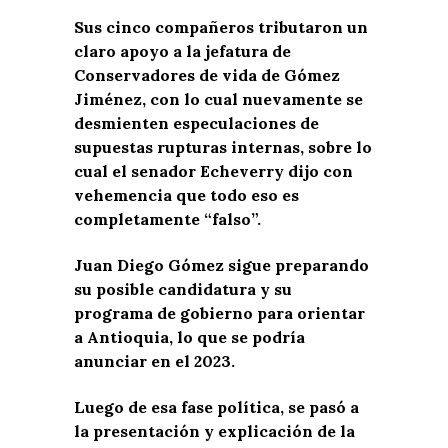
Sus cinco compañeros tributaron un
claro apoyo a la jefatura de
Conservadores de vida de Gómez
Jiménez, con lo cual nuevamente se
desmienten especulaciones de
supuestas rupturas internas, sobre lo
cual el senador Echeverry dijo con
vehemencia que todo eso es
completamente “falso”.
Juan Diego Gómez sigue preparando
su posible candidatura y su
programa de gobierno para orientar
a Antioquia, lo que se podría
anunciar en el 2023.
Luego de esa fase política, se pasó a
la presentación y explicación de la