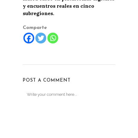
y encuentros reales en cinco
subregiones.
Comparte
POST A COMMENT