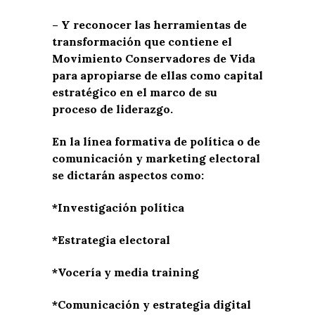
– Y reconocer las herramientas de
transformación que contiene el
Movimiento Conservadores de Vida
para apropiarse de ellas como capital
estratégico en el marco de su
proceso de liderazgo.
En la línea formativa de política o de
comunicación y marketing electoral
se dictarán aspectos como:
*Investigación política
*Estrategia electoral
*Vocería y media training
*Comunicación y estrategia digital