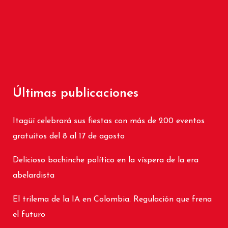
Últimas publicaciones
Itagüí celebrará sus fiestas con más de 200 eventos
gratuitos del 8 al 17 de agosto
Delicioso bochinche político en la víspera de la era
abelardista
El trilema de la IA en Colombia. Regulación que frena
el futuro