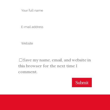
Save my name, email, and website in
this browser for the next time I
comment.