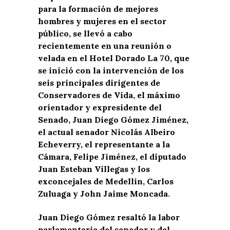
para la formación de mejores
hombres y mujeres en el sector
público, se llevó a cabo
recientemente en una reunión o
velada en el Hotel Dorado La 70, que
se inició con la intervención de los
seis principales dirigentes de
Conservadores de Vida, el máximo
orientador y expresidente del
Senado, Juan Diego Gómez Jiménez,
el actual senador Nicolás Albeiro
Echeverry, el representante a la
Cámara, Felipe Jiménez, el diputado
Juan Esteban Villegas y los
exconcejales de Medellín, Carlos
Zuluaga y John Jaime Moncada.
Juan Diego Gómez resaltó la labor
parlamentaria del senador y del