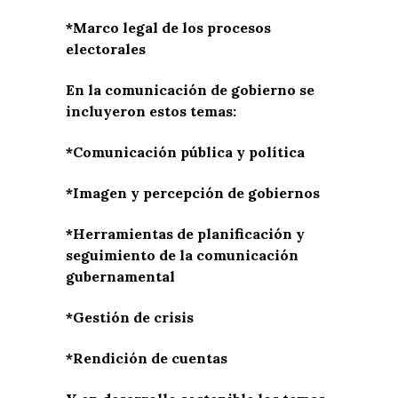
*Marco legal de los procesos
electorales
En la comunicación de gobierno se
incluyeron estos temas:
*Comunicación pública y política
*Imagen y percepción de gobiernos
*Herramientas de planificación y
seguimiento de la comunicación
gubernamental
*Gestión de crisis
*Rendición de cuentas