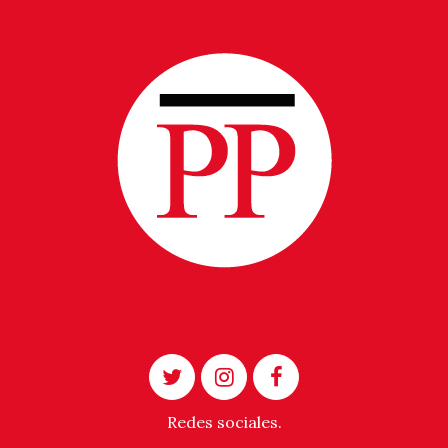
Redes sociales.