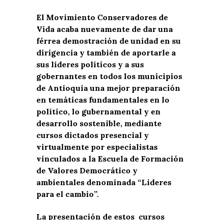
El Movimiento Conservadores de
Vida acaba nuevamente de dar una
férrea demostración de unidad en su
dirigencia y también de aportarle a
sus líderes políticos y a sus
gobernantes en todos los municipios
de Antioquia una mejor preparación
en temáticas fundamentales en lo
político, lo gubernamental y en
desarrollo sostenible, mediante
cursos dictados presencial y
virtualmente por especialistas
vinculados a la Escuela de Formación
de Valores Democrático y
ambientales denominada “Lideres
para el cambio”.
La presentación de estos cursos