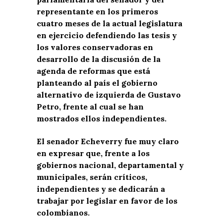
representante en los primeros
cuatro meses de la actual legislatura
en ejercicio defendiendo las tesis y
los valores conservadoras en
desarrollo de la discusión de la
agenda de reformas que está
planteando al país el gobierno
alternativo de izquierda de Gustavo
Petro, frente al cual se han
mostrados ellos independientes.
El senador Echeverry fue muy claro
en expresar que, frente a los
gobiernos nacional, departamental y
municipales, serán críticos,
independientes y se dedicarán a
trabajar por legislar en favor de los
colombianos.