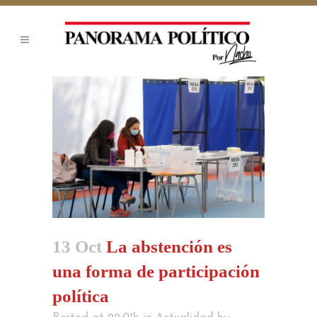
13 Oct
La abstención es
una forma de participación
política