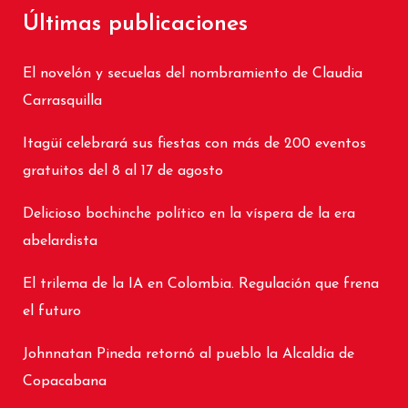
Últimas publicaciones
El novelón y secuelas del nombramiento de Claudia
Carrasquilla
Itagüí celebrará sus fiestas con más de 200 eventos
gratuitos del 8 al 17 de agosto
Delicioso bochinche político en la víspera de la era
abelardista
El trilema de la IA en Colombia. Regulación que frena
el futuro
Johnnatan Pineda retornó al pueblo la Alcaldía de
Copacabana