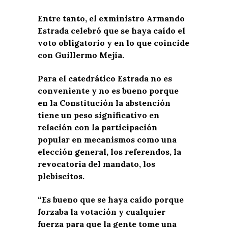
Entre tanto, el exministro Armando
Estrada celebró que se haya caído el
voto obligatorio y en lo que coincide
con Guillermo Mejía.
Para el catedrático Estrada no es
conveniente y no es bueno porque
en la Constitución la abstención
tiene un peso significativo en
relación con la participación
popular en mecanismos como una
elección general, los referendos, la
revocatoria del mandato, los
plebiscitos.
“Es bueno que se haya caído porque
forzaba la votación y cualquier
fuerza para que la gente tome una