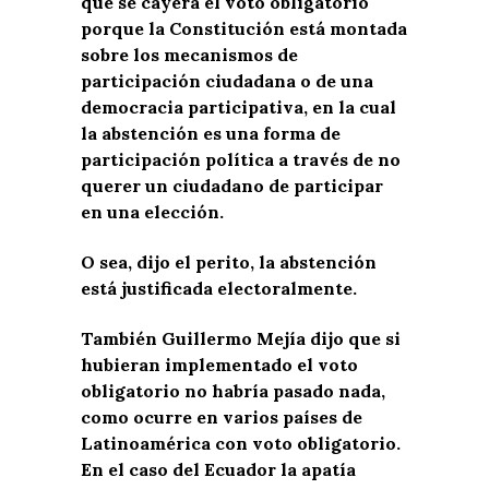
que se cayera el voto obligatorio
porque la Constitución está montada
sobre los mecanismos de
participación ciudadana o de una
democracia participativa, en la cual
la abstención es una forma de
participación política a través de no
querer un ciudadano de participar
en una elección.
O sea, dijo el perito, la abstención
está justificada electoralmente.
También Guillermo Mejía dijo que si
hubieran implementado el voto
obligatorio no habría pasado nada,
como ocurre en varios países de
Latinoamérica con voto obligatorio.
En el caso del Ecuador la apatía