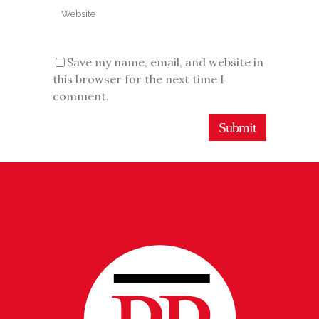
Save my name, email, and website in
this browser for the next time I
comment.