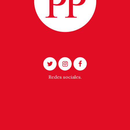
Redes sociales.