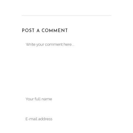
POST A COMMENT