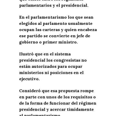
parlamentarios y el presidencial.
En el parlamentarismo los que sean
elegidos al parlamento usualmente
ocupan las carteras y quien encabeza
ese partido se convierte en jefe de
gobierno o primer ministro.
Ilustró que en el sistema
presidencial los congresistas no
están autorizados para ocupar
ministerios ni posiciones en el
ejecutivo.
Consideró que esa propuesta rompe
en parte con unos de los requisitos o
de la forma de funcionar del régimen
presidencial y acercar tímidamente
al parlamentarismo.