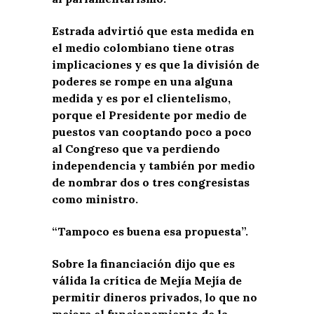
Estrada advirtió que esta medida en
el medio colombiano tiene otras
implicaciones y es que la división de
poderes se rompe en una alguna
medida y es por el clientelismo,
porque el Presidente por medio de
puestos van cooptando poco a poco
al Congreso que va perdiendo
independencia y también por medio
de nombrar dos o tres congresistas
como ministro.
“Tampoco es buena esa propuesta”.
Sobre la financiación dijo que es
válida la crítica de Mejía Mejía de
permitir dineros privados, lo que no
mejora el funcionamiento de la