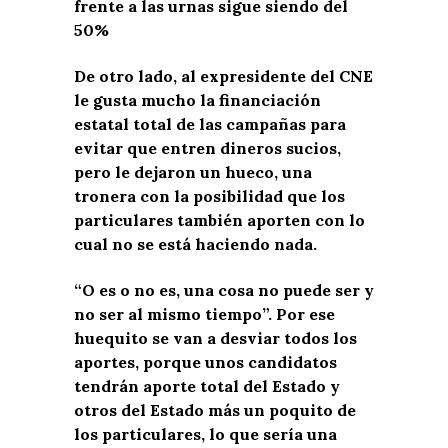
frente a las urnas sigue siendo del
50%
De otro lado, al expresidente del CNE
le gusta mucho la financiación
estatal total de las campañas para
evitar que entren dineros sucios,
pero le dejaron un hueco, una
tronera con la posibilidad que los
particulares también aporten con lo
cual no se está haciendo nada.
“O es o no es, una cosa no puede ser y
no ser al mismo tiempo”. Por ese
huequito se van a desviar todos los
aportes, porque unos candidatos
tendrán aporte total del Estado y
otros del Estado más un poquito de
los particulares, lo que sería una