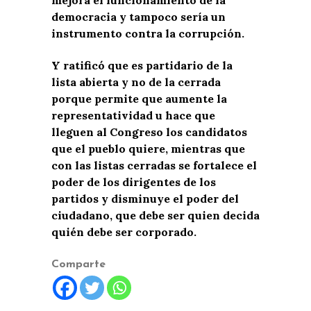
democracia y tampoco sería un
instrumento contra la corrupción.
Y ratificó que es partidario de la
lista abierta y no de la cerrada
porque permite que aumente la
representatividad u hace que
lleguen al Congreso los candidatos
que el pueblo quiere, mientras que
con las listas cerradas se fortalece el
poder de los dirigentes de los
partidos y disminuye el poder del
ciudadano, que debe ser quien decida
quién debe ser corporado.
Comparte