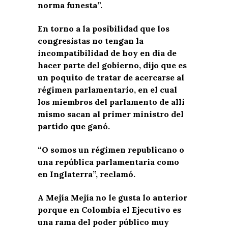
norma funesta”.
En torno a la posibilidad que los
congresistas no tengan la
incompatibilidad de hoy en día de
hacer parte del gobierno, dijo que es
un poquito de tratar de acercarse al
régimen parlamentario, en el cual
los miembros del parlamento de allí
mismo sacan al primer ministro del
partido que ganó.
“O somos un régimen republicano o
una república parlamentaria como
en Inglaterra”, reclamó.
A Mejía Mejía no le gusta lo anterior
porque en Colombia el Ejecutivo es
una rama del poder público muy