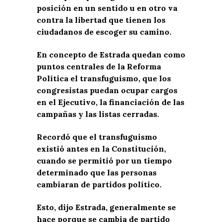
posición en un sentido u en otro va
contra la libertad que tienen los
ciudadanos de escoger su camino.
En concepto de Estrada quedan como
puntos centrales de la Reforma
Política el transfuguismo, que los
congresistas puedan ocupar cargos
en el Ejecutivo, la financiación de las
campañas y las listas cerradas.
Recordó que el transfuguismo
existió antes en la Constitución,
cuando se permitió por un tiempo
determinado que las personas
cambiaran de partidos político.
Esto, dijo Estrada, generalmente se
hace porque se cambia de partido