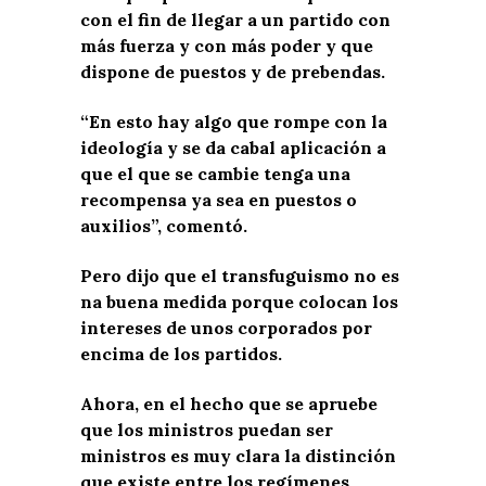
con el fin de llegar a un partido con
más fuerza y con más poder y que
dispone de puestos y de prebendas.
“En esto hay algo que rompe con la
ideología y se da cabal aplicación a
que el que se cambie tenga una
recompensa ya sea en puestos o
auxilios”, comentó.
Pero dijo que el transfuguismo no es
na buena medida porque colocan los
intereses de unos corporados por
encima de los partidos.
Ahora, en el hecho que se apruebe
que los ministros puedan ser
ministros es muy clara la distinción
que existe entre los regímenes