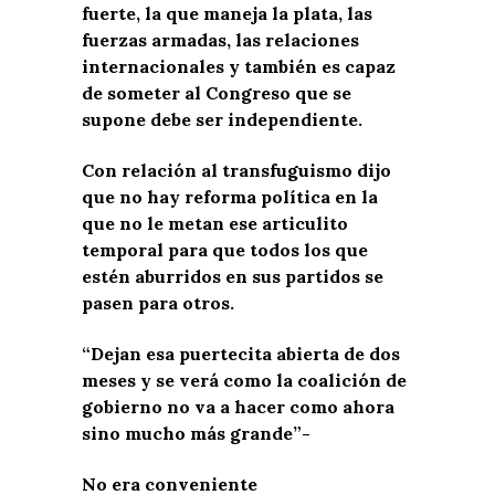
fuerte, la que maneja la plata, las
fuerzas armadas, las relaciones
internacionales y también es capaz
de someter al Congreso que se
supone debe ser independiente.
Con relación al transfuguismo dijo
que no hay reforma política en la
que no le metan ese articulito
temporal para que todos los que
estén aburridos en sus partidos se
pasen para otros.
“Dejan esa puertecita abierta de dos
meses y se verá como la coalición de
gobierno no va a hacer como ahora
sino mucho más grande”-
No era conveniente