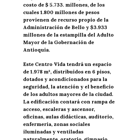
costo de $ 5.733. millones, de los
cuales 1.800 millones de pesos
provienen de recurso propio de la
Administración de Bello y $3.933
millones de la estampilla del Adulto
Mayor de la Gobernación de
Antioquia.
Este Centro Vida tendrá un espacio
de 1.978 m², distribuidos en 6 pisos,
dotados y acondicionados para la
seguridad, la atención y el beneficio
de los adultos mayores de la ciudad.
La edificación contará con rampa de
acceso, escaleras y ascensor,
oficinas, aulas didácticas, auditorio,
enfermería, zonas sociales
iluminadas y ventiladas
naturalmente, oratorio, gimnasio,