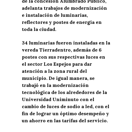
de la concesión Alumbrado Público,
adelanta trabajos de modernización
e instalación de luminarias,
reflectores y postes de energía en
toda la ciudad.
34 luminarias fueron instaladas en la
vereda Tierradentro, además de 6
postes con sus respectivas luces en
el sector Los Espejos para dar
atención a la zona rural del
municipio. De igual manera, se
trabajó en la modernización
tecnológica de los alrededores de la
Universidad Uniminuto con el
cambio de luces de sodio a led, con el
fin de lograr un óptimo desempeño y
un ahorro en las tarifas del servicio.