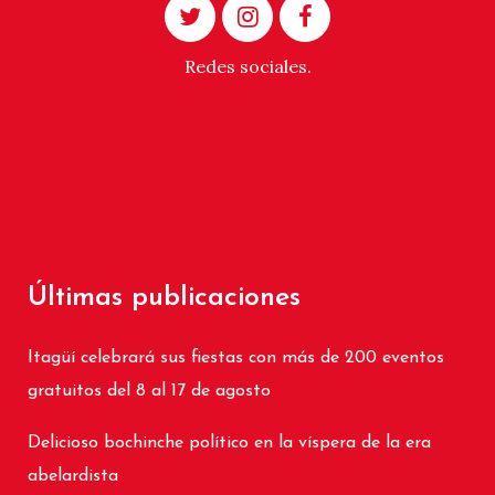
Redes sociales.
Últimas publicaciones
Itagüí celebrará sus fiestas con más de 200 eventos
gratuitos del 8 al 17 de agosto
Delicioso bochinche político en la víspera de la era
abelardista