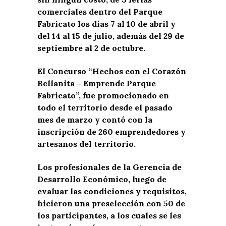
comerciales dentro del Parque
Fabricato los días 7 al 10 de abril y
del 14 al 15 de julio, además del 29 de
septiembre al 2 de octubre.
El Concurso “Hechos con el Corazón
Bellanita – Emprende Parque
Fabricato”, fue promocionado en
todo el territorio desde el pasado
mes de marzo y contó con la
inscripción de 260 emprendedores y
artesanos del territorio.
Los profesionales de la Gerencia de
Desarrollo Económico, luego de
evaluar las condiciones y requisitos,
hicieron una preselección con 50 de
los participantes, a los cuales se les