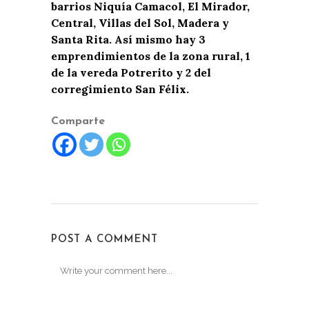
barrios Niquía Camacol, El Mirador,
Central, Villas del Sol, Madera y
Santa Rita. Así mismo hay 3
emprendimientos de la zona rural, 1
de la vereda Potrerito y 2 del
corregimiento San Félix.
Comparte
POST A COMMENT