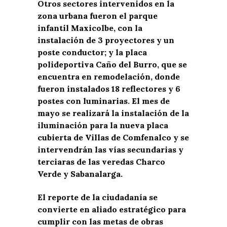
Otros sectores intervenidos en la
zona urbana fueron el parque
infantil Maxicolbe, con la
instalación de 3 proyectores y un
poste conductor; y la placa
polideportiva Caño del Burro, que se
encuentra en remodelación, donde
fueron instalados 18 reflectores y 6
postes con luminarias. El mes de
mayo se realizará la instalación de la
iluminación para la nueva placa
cubierta de Villas de Comfenalco y se
intervendrán las vías secundarias y
terciaras de las veredas Charco
Verde y Sabanalarga.
El reporte de la ciudadanía se
convierte en aliado estratégico para
cumplir con las metas de obras