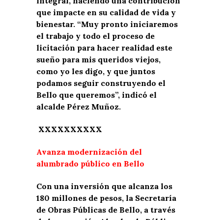
integral, haciendo una contribución
que impacte en su calidad de vida y
bienestar. “Muy pronto iniciaremos
el trabajo y todo el proceso de
licitación para hacer realidad este
sueño para mis queridos viejos,
como yo les digo, y que juntos
podamos seguir construyendo el
Bello que queremos”, indicó el
alcalde Pérez Muñoz.
XXXXXXXXXX
Avanza modernización del
alumbrado público en Bello
Con una inversión que alcanza los
180 millones de pesos, la Secretaría
de Obras Públicas de Bello, a través