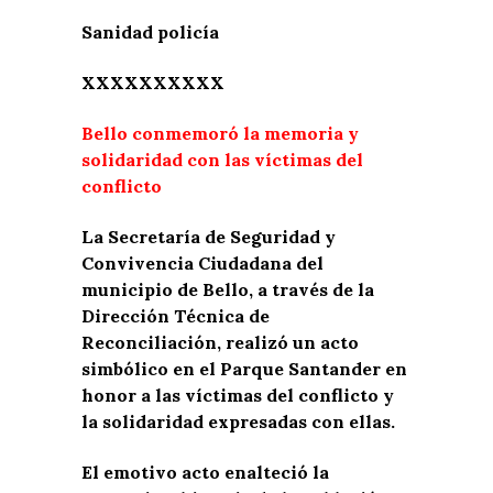
Sanidad policía
XXXXXXXXXX
Bello conmemoró la memoria y
solidaridad con las víctimas del
conflicto
La Secretaría de Seguridad y
Convivencia Ciudadana del
municipio de Bello, a través de la
Dirección Técnica de
Reconciliación, realizó un acto
simbólico en el Parque Santander en
honor a las víctimas del conflicto y
la solidaridad expresadas con ellas.
El emotivo acto enalteció la