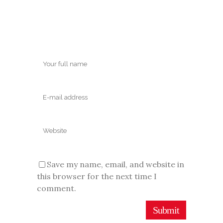
Save my name, email, and website in
this browser for the next time I
comment.