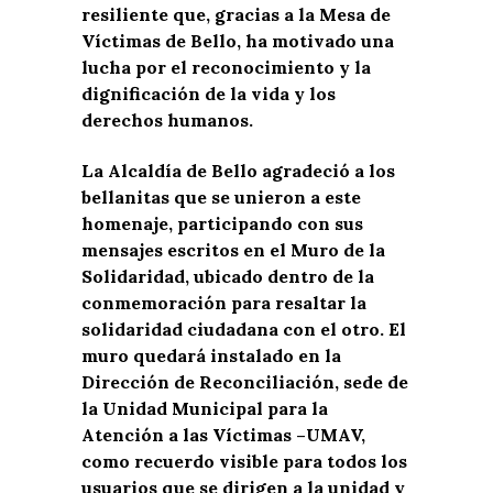
resiliente que, gracias a la Mesa de
Víctimas de Bello, ha motivado una
lucha por el reconocimiento y la
dignificación de la vida y los
derechos humanos.
La Alcaldía de Bello agradeció a los
bellanitas que se unieron a este
homenaje, participando con sus
mensajes escritos en el Muro de la
Solidaridad, ubicado dentro de la
conmemoración para resaltar la
solidaridad ciudadana con el otro. El
muro quedará instalado en la
Dirección de Reconciliación, sede de
la Unidad Municipal para la
Atención a las Víctimas –UMAV,
como recuerdo visible para todos los
usuarios que se dirigen a la unidad y