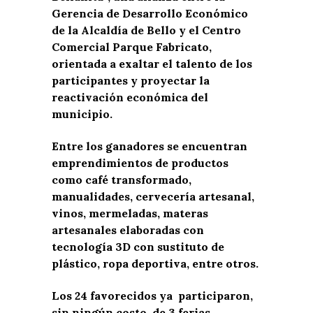
Gerencia de Desarrollo Económico
de la Alcaldía de Bello y el Centro
Comercial Parque Fabricato,
orientada a exaltar el talento de los
participantes y proyectar la
reactivación económica del
municipio.
Entre los ganadores se encuentran
emprendimientos de productos
como café transformado,
manualidades, cervecería artesanal,
vinos, mermeladas, materas
artesanales elaboradas con
tecnología 3D con sustituto de
plástico, ropa deportiva, entre otros.
Los 24 favorecidos ya participaron,
sin ningún costo, de 3 ferias