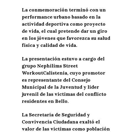
La conmemoración terminó con un
performance urbano basado en la
actividad deportiva como proyecto
de vida, el cual pretende dar un giro
en los jóvenes que favorezca su salud
física y calidad de vida.
La presentación estuvo a cargo del
grupo Nephilims Street
WorkoutCalistenia, cuyo promotor
es representante del Consejo
Municipal de la Juventud y líder
juvenil de las víctimas del conflicto
residentes en Bello.
La Secretaría de Seguridad y
Convivencia Ciudadana exaltó el
valor de las víctimas como población