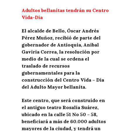
Adultos bellanitas tendrán su Centro
Vida-Día
El alcalde de Bello, Óscar Andrés
Pérez Muñoz, recibió de parte del
gobernador de Antioquia, Aníbal
Gaviria Correa, la resolución por
medio de la cual se ordena el
traslado de recursos
gubernamentales para la
construcción del Centro Vida – Día
del Adulto Mayor bellanita.
Este centro, que será construido en
el antiguo teatro Rosalía Suárez,
ubicado en la calle 51 No 50 – 58,
beneficiará a más de 60.000 adultos
mayores de la ciudad, y tendrá un