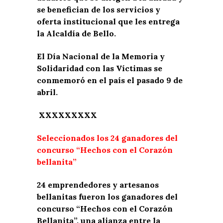
se benefician de los servicios y
oferta institucional que les entrega
la Alcaldía de Bello.
El Día Nacional de la Memoria y
Solidaridad con las Víctimas se
conmemoró en el país el pasado 9 de
abril.
XXXXXXXXX
Seleccionados los 24 ganadores del
concurso “Hechos con el Corazón
bellanita”
24 emprendedores y artesanos
bellanitas fueron los ganadores del
concurso “Hechos con el Corazón
Bellanita”, una alianza entre la