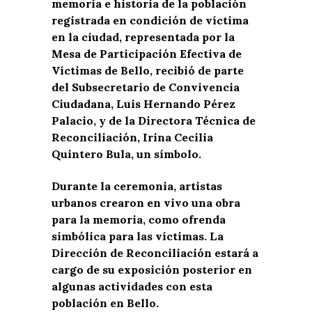
memoria e historia de la población
registrada en condición de víctima
en la ciudad, representada por la
Mesa de Participación Efectiva de
Víctimas de Bello, recibió de parte
del Subsecretario de Convivencia
Ciudadana, Luis Hernando Pérez
Palacio, y de la Directora Técnica de
Reconciliación, Irina Cecilia
Quintero Bula, un símbolo.
Durante la ceremonia, artistas
urbanos crearon en vivo una obra
para la memoria, como ofrenda
simbólica para las víctimas. La
Dirección de Reconciliación estará a
cargo de su exposición posterior en
algunas actividades con esta
población en Bello.