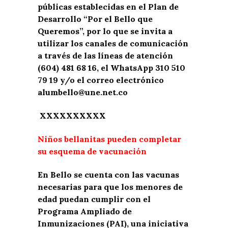
públicas establecidas en el Plan de
Desarrollo “Por el Bello que
Queremos”, por lo que se invita a
utilizar los canales de comunicación
a través de las líneas de atención
(604) 481 68 16, el WhatsApp 310 510
79 19 y/o el correo electrónico
alumbello@une.net.co
XXXXXXXXXX
Niños bellanitas pueden completar
su esquema de vacunación
En Bello se cuenta con las vacunas
necesarias para que los menores de
edad puedan cumplir con el
Programa Ampliado de
Inmunizaciones (PAI), una iniciativa