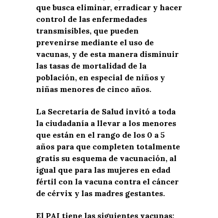
que busca eliminar, erradicar y hacer
control de las enfermedades
transmisibles, que pueden
prevenirse mediante el uso de
vacunas, y de esta manera disminuir
las tasas de mortalidad de la
población, en especial de niños y
niñas menores de cinco años.
La Secretaría de Salud invitó a toda
la ciudadanía a llevar a los menores
que están en el rango de los 0 a 5
años para que completen totalmente
gratis su esquema de vacunación, al
igual que para las mujeres en edad
fértil con la vacuna contra el cáncer
de cérvix y las madres gestantes.
El PAI tiene las siguientes vacunas: