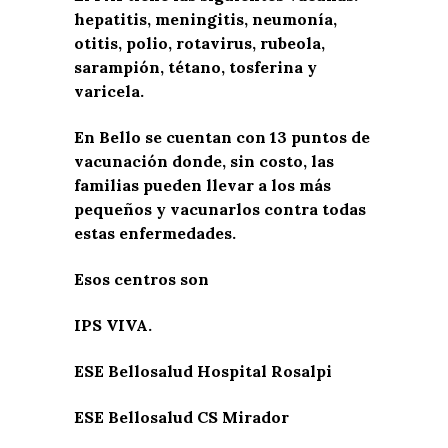
hepatitis, meningitis, neumonía,
otitis, polio, rotavirus, rubeola,
sarampión, tétano, tosferina y
varicela.
En Bello se cuentan con 13 puntos de
vacunación donde, sin costo, las
familias pueden llevar a los más
pequeños y vacunarlos contra todas
estas enfermedades.
Esos centros son
IPS VIVA.
ESE Bellosalud Hospital Rosalpi
ESE Bellosalud CS Mirador