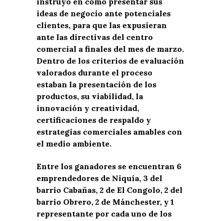
instruyó en cómo presentar sus
ideas de negocio ante potenciales
clientes, para que las expusieran
ante las directivas del centro
comercial a finales del mes de marzo.
Dentro de los criterios de evaluación
valorados durante el proceso
estaban la presentación de los
productos, su viabilidad, la
innovación y creatividad,
certificaciones de respaldo y
estrategias comerciales amables con
el medio ambiente.
Entre los ganadores se encuentran 6
emprendedores de Niquía, 3 del
barrio Cabañas, 2 de El Congolo, 2 del
barrio Obrero, 2 de Mánchester, y 1
representante por cada uno de los