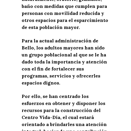
baño con medidas que cumplen para
personas con movilidad reducida y
otros espacios para el esparcimiento
de esta población mayor.
Para la actual administración de
Bello, los adultos mayores han sido
un grupo poblacional al que se le ha
dado toda la importancia y atención
con el fin de fortalecer sus
programas, servicios y ofrecerles
espacios dignos.
Por ello, se han centrado los
esfuerzos en obtener y disponer los
recursos para la construcción del
Centro Vida-Día, el cual estará
orientado a brindarles una atención