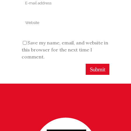
Save my name, email, and website in
this browser for the next time I
comment.