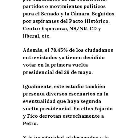
partidos o movimientos políticos
para el Senado y la Cámara. Seguidos
por aspirantes del Pacto Histórico,
Centro Esperanza, NS/NR, CD y
liberal, etc.
Además, el 78.45% de los ciudadanos
entrevistados ya tienen decidido
votar en la primera vuelta
presidencial del 29 de mayo.
Igualmente, este estudio también
presenta diversos escenarios en la
eventualidad que haya segunda
vuelta presidencial. En ellos Fajardo
y Fico derrotan estrechamente a
Petro.
Y la inseguridad, el desempleo y la