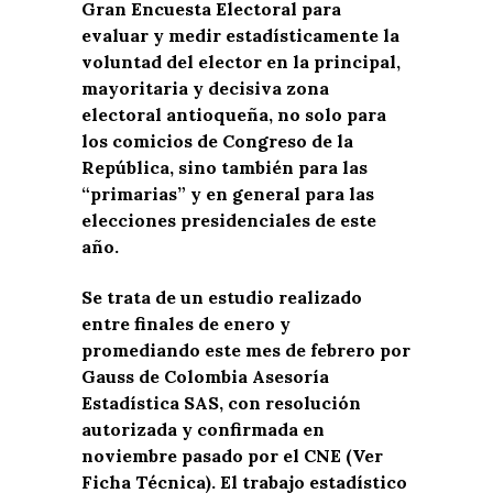
Gran Encuesta Electoral para
evaluar y medir estadísticamente la
voluntad del elector en la principal,
mayoritaria y decisiva zona
electoral antioqueña, no solo para
los comicios de Congreso de la
República, sino también para las
“primarias” y en general para las
elecciones presidenciales de este
año.
Se trata de un estudio realizado
entre finales de enero y
promediando este mes de febrero por
Gauss de Colombia Asesoría
Estadística SAS, con resolución
autorizada y confirmada en
noviembre pasado por el CNE (Ver
Ficha Técnica). El trabajo estadístico