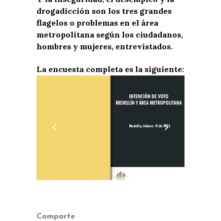
drogadicción son los tres grandes
flagelos o problemas en el área
metropolitana según los ciudadanos,
hombres y mujeres, entrevistados.
La encuesta completa es la siguiente:
Comparte