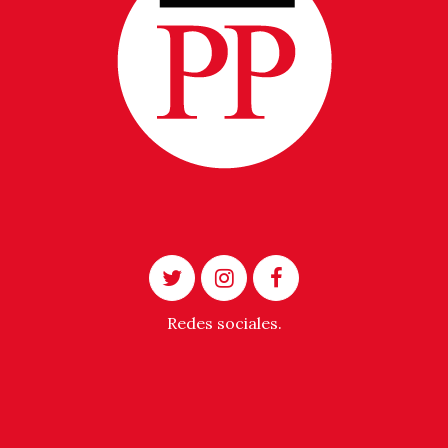
Redes sociales.