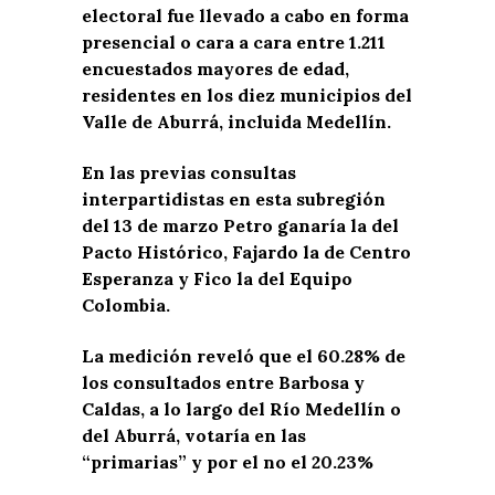
electoral fue llevado a cabo en forma
presencial o cara a cara entre 1.211
encuestados mayores de edad,
residentes en los diez municipios del
Valle de Aburrá, incluida Medellín.
En las previas consultas
interpartidistas en esta subregión
del 13 de marzo Petro ganaría la del
Pacto Histórico, Fajardo la de Centro
Esperanza y Fico la del Equipo
Colombia.
La medición reveló que el 60.28% de
los consultados entre Barbosa y
Caldas, a lo largo del Río Medellín o
del Aburrá, votaría en las
“primarias” y por el no el 20.23%