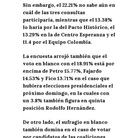
Sin embargo, el 22.21% no sabe aún en
cuál de las tres consultas
participaría, mientras que el 13.38%
lo haría por la del Pacto Histórico, el
13.29% en la de Centro Esperanza y el
11.4 por el Equipo Colombia.
La encuesta arrojó también que el
voto en blanco con el 18.91% está por
encima de Petro 15.77%, Fajardo
14.53% y Fico 13.71% en el caso que
hubiera elecciones presidenciales el
próximo domingo, en la cuales con
un 3.8% también figura en quinta
posición Rodolfo Hernández.
De otro lado, el sufragio en blanco
también domina en el caso de votar
por candidatos de las coaliciones,