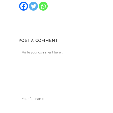
POST A COMMENT