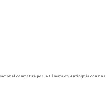
acional competirá por la Cámara en Antioquia con una l