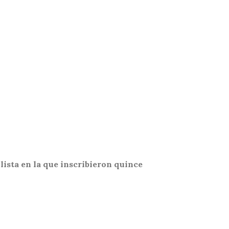
ista en la que inscribieron quince