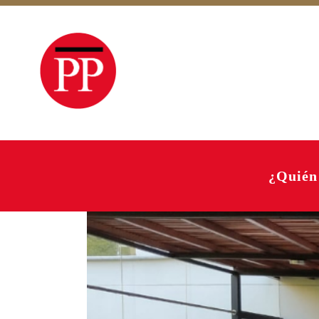
¿Quién