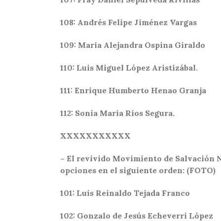
108: Andrés Felipe Jiménez Vargas
109: María Alejandra Ospina Giraldo
110: Luis Miguel López Aristizábal.
111: Enrique Humberto Henao Granja
112: Sonia María Ríos Segura.
XXXXXXXXXXX
– El revivido Movimiento de Salvación N
opciones en el siguiente orden: (FOTO)
101: Luis Reinaldo Tejada Franco
102: Gonzalo de Jesús Echeverri López