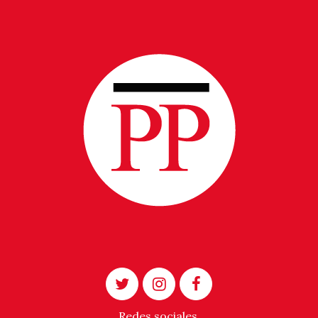
Redes sociales.