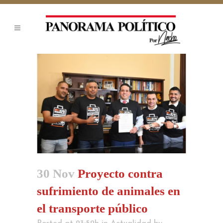
30 Nov
Proyecto contra
sufrimiento de animales en
el transporte público