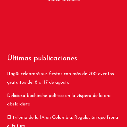
Últimas publicaciones
Itagüí celebrará sus fiestas con más de 200 eventos
gratuitos del 8 al 17 de agosto
Delicioso bochinche político en la víspera de la era
abelardista
El trilema de la IA en Colombia. Regulación que frena
el futuro