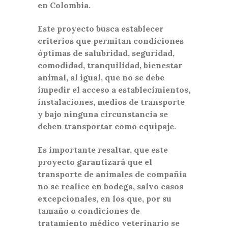
en Colombia.
Este proyecto busca establecer
criterios que permitan condiciones
óptimas de salubridad, seguridad,
comodidad, tranquilidad, bienestar
animal, al igual, que no se debe
impedir el acceso a establecimientos,
instalaciones, medios de transporte
y bajo ninguna circunstancia se
deben transportar como equipaje.
Es importante resaltar, que este
proyecto garantizará que el
transporte de animales de compañía
no se realice en bodega, salvo casos
excepcionales, en los que, por su
tamaño o condiciones de
tratamiento médico veterinario se