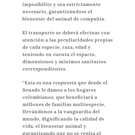
imposibilite y sea estrictamente
necesario, garantizándose el
bienestar del animal de compañía.
El transporte se deberá efectuar con
atención a las peculiaridades propias
de cada especie, raza, edad y
teniendo en cuenta el espacio,
dimensiones y mínimos sanitarios
correspondientes.
“Esta es una respuesta que desde el
Senado le damos a los hogares
colombianos, que beneficiará a
millones de familias multiespecie,
llevándonos a la vanguardia del
mundo, dignificando la calidad de
vida, el bienestar animal y
garantizando que no se repita el