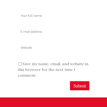
Save my name, email, and website in
this browser for the next time I
comment.