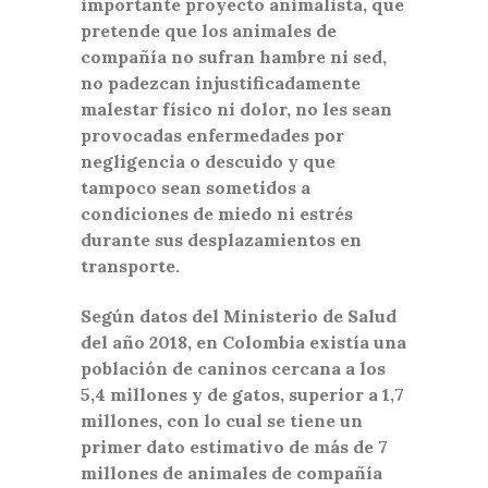
importante proyecto animalista, que
pretende que los animales de
compañía no sufran hambre ni sed,
no padezcan injustificadamente
malestar físico ni dolor, no les sean
provocadas enfermedades por
negligencia o descuido y que
tampoco sean sometidos a
condiciones de miedo ni estrés
durante sus desplazamientos en
transporte.
Según datos del Ministerio de Salud
del año 2018, en Colombia existía una
población de caninos cercana a los
5,4 millones y de gatos, superior a 1,7
millones, con lo cual se tiene un
primer dato estimativo de más de 7
millones de animales de compañía