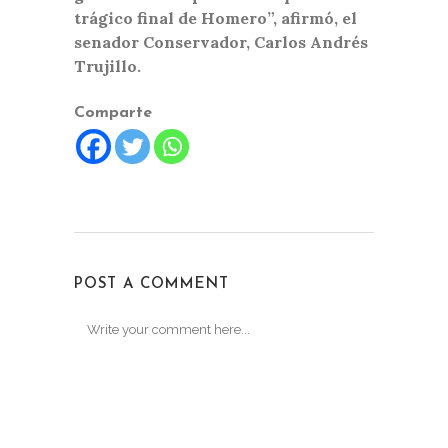
trágico final de Homero”, afirmó, el
senador Conservador, Carlos Andrés
Trujillo.
Comparte
POST A COMMENT