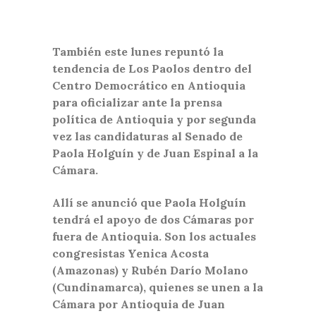
También este lunes repuntó la
tendencia de Los Paolos dentro del
Centro Democrático en Antioquia
para oficializar ante la prensa
política de Antioquia y por segunda
vez las candidaturas al Senado de
Paola Holguín y de Juan Espinal a la
Cámara.
Allí se anunció que Paola Holguín
tendrá el apoyo de dos Cámaras por
fuera de Antioquia. Son los actuales
congresistas Yenica Acosta
(Amazonas) y Rubén Darío Molano
(Cundinamarca), quienes se unen a la
Cámara por Antioquia de Juan