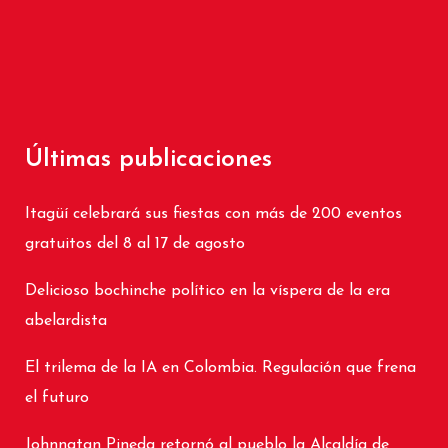
Últimas publicaciones
Itagüí celebrará sus fiestas con más de 200 eventos
gratuitos del 8 al 17 de agosto
Delicioso bochinche político en la víspera de la era
abelardista
El trilema de la IA en Colombia. Regulación que frena
el futuro
Johnnatan Pineda retornó al pueblo la Alcaldía de