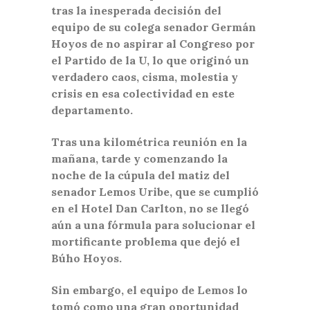
tras la inesperada decisión del
equipo de su colega senador Germán
Hoyos de no aspirar al Congreso por
el Partido de la U, lo que originó un
verdadero caos, cisma, molestia y
crisis en esa colectividad en este
departamento.
Tras una kilométrica reunión en la
mañana, tarde y comenzando la
noche de la cúpula del matiz del
senador Lemos Uribe, que se cumplió
en el Hotel Dan Carlton, no se llegó
aún a una fórmula para solucionar el
mortificante problema que dejó el
Búho Hoyos.
Sin embargo, el equipo de Lemos lo
tomó como una gran oportunidad