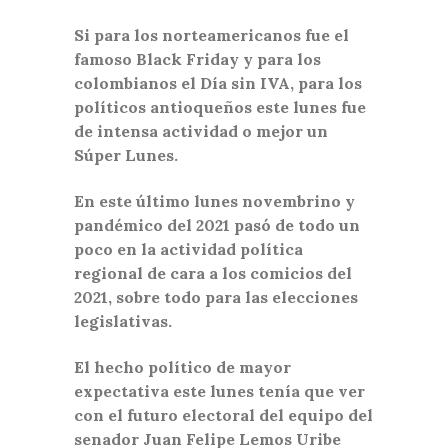
Si para los norteamericanos fue el
famoso Black Friday y para los
colombianos el Día sin IVA, para los
políticos antioqueños este lunes fue
de intensa actividad o mejor un
Súper Lunes.
En este último lunes novembrino y
pandémico del 2021 pasó de todo un
poco en la actividad política
regional de cara a los comicios del
2021, sobre todo para las elecciones
legislativas.
El hecho político de mayor
expectativa este lunes tenía que ver
con el futuro electoral del equipo del
senador Juan Felipe Lemos Uribe