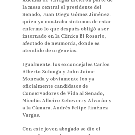
la mesa central el presidente del
Senado, Juan Diego Gómez Jiménez,
quien ya mostraba síntomas de estar
enfermo lo que después obligó a ser
internado en la Clínica El Rosario,
afectado de neumonía, donde es
atendido de urgencias.
Igualmente, los exconcejales Carlos
Alberto Zuluaga y John Jaime
Moncada y obviamente los ya
oficialmente candidatos de
Conservadores de Vida al Senado,
Nicolás Albeiro Echeverry Alvarán y
a la Cámara, Andrés Felipe Jiménez
Vargas.
Con este joven abogado se dio el