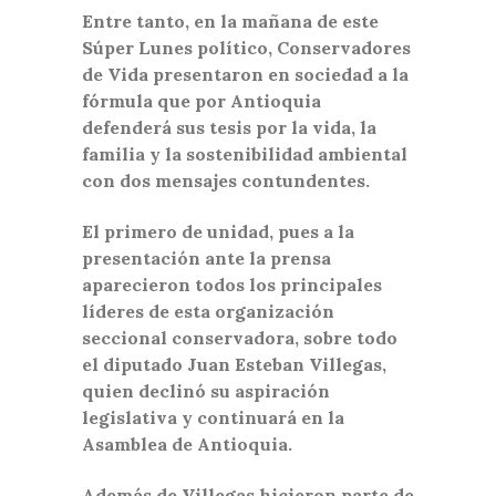
Entre tanto, en la mañana de este
Súper Lunes político, Conservadores
de Vida presentaron en sociedad a la
fórmula que por Antioquia
defenderá sus tesis por la vida, la
familia y la sostenibilidad ambiental
con dos mensajes contundentes.
El primero de unidad, pues a la
presentación ante la prensa
aparecieron todos los principales
líderes de esta organización
seccional conservadora, sobre todo
el diputado Juan Esteban Villegas,
quien declinó su aspiración
legislativa y continuará en la
Asamblea de Antioquia.
Además de Villegas hicieron parte de