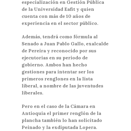
especialización en Gestión Pública
de la Universidad Eafit y quien
cuenta con más de 10 años de
experiencia en el sector público.
Además, tendrá como fórmula al
Senado a Juan Pablo Gallo, exalcalde
de Pereira y reconocido por sus
ejecutorias en su periodo de
gobierno. Ambos han hecho
gestiones para intentar ser los
primeros renglones en la lista
liberal, a nombre de las juventudes
liberales.
Pero en el caso de la Cámara en
Antioquia el primer renglón de la
plancha también lo han solicitado
Peinado y la exdiputada Lopera.