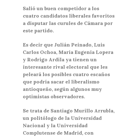
Salió un buen competidor a los
cuatro candidatos liberales favoritos
a disputar las curules de Cámara por
este partido.
Es decir que Julián Peinado, Luis
Carlos Ochoa, María Eugenia Lopera
y Rodrigo Ardila ya tienen un
interesante rival electoral que les
peleará los posibles cuatro escaños
que podría sacar el liberalismo
antioqueño, según algunos muy
optimistas observadores.
Se trata de Santiago Murillo Arrubla,
un politólogo de la Universidad
Nacional y la Universidad
Complutense de Madrid, con