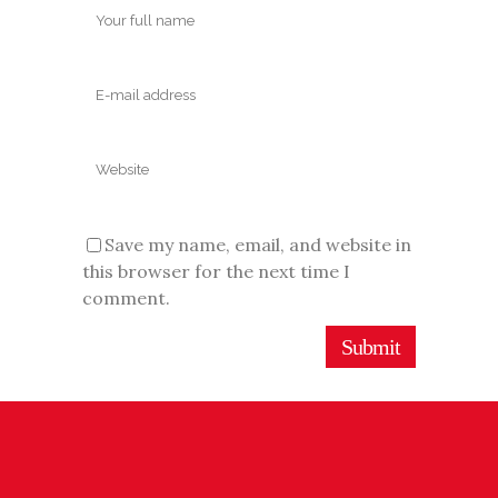
Save my name, email, and website in
this browser for the next time I
comment.