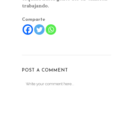
trabajando.
Comparte
POST A COMMENT