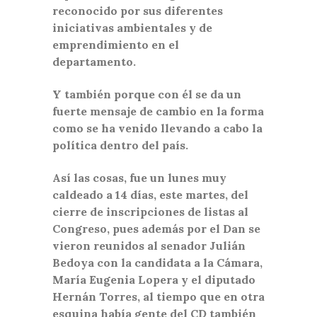
reconocido por sus diferentes
iniciativas ambientales y de
emprendimiento en el
departamento.
Y también porque con él se da un
fuerte mensaje de cambio en la forma
como se ha venido llevando a cabo la
política dentro del país.
Así las cosas, fue un lunes muy
caldeado a 14 días, este martes, del
cierre de inscripciones de listas al
Congreso, pues además por el Dan se
vieron reunidos al senador Julián
Bedoya con la candidata a la Cámara,
María Eugenia Lopera y el diputado
Hernán Torres, al tiempo que en otra
esquina había gente del CD también