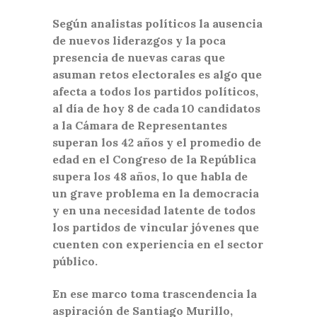
Según analistas políticos la ausencia
de nuevos liderazgos y la poca
presencia de nuevas caras que
asuman retos electorales es algo que
afecta a todos los partidos políticos,
al día de hoy 8 de cada 10 candidatos
a la Cámara de Representantes
superan los 42 años y el promedio de
edad en el Congreso de la República
supera los 48 años, lo que habla de
un grave problema en la democracia
y en una necesidad latente de todos
los partidos de vincular jóvenes que
cuenten con experiencia en el sector
público.
En ese marco toma trascendencia la
aspiración de Santiago Murillo,