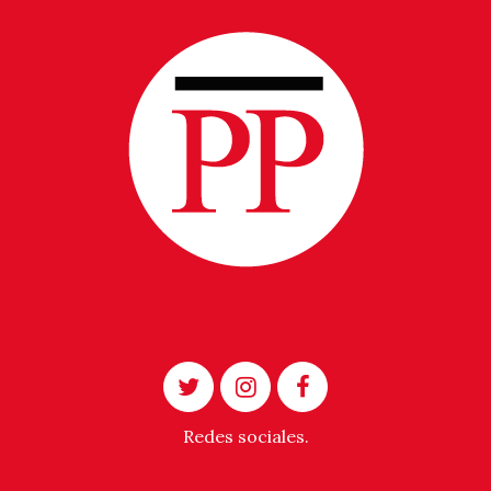
Redes sociales.