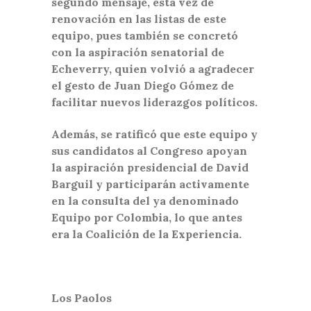
segundo mensaje, esta vez de
renovación en las listas de este
equipo, pues también se concretó
con la aspiración senatorial de
Echeverry, quien volvió a agradecer
el gesto de Juan Diego Gómez de
facilitar nuevos liderazgos políticos.
Además, se ratificó que este equipo y
sus candidatos al Congreso apoyan
la aspiración presidencial de David
Barguil y participarán activamente
en la consulta del ya denominado
Equipo por Colombia, lo que antes
era la Coalición de la Experiencia.
Los Paolos