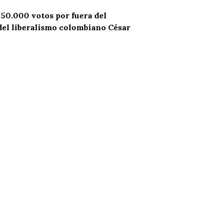
 50.000 votos por fuera del
del liberalismo colombiano César