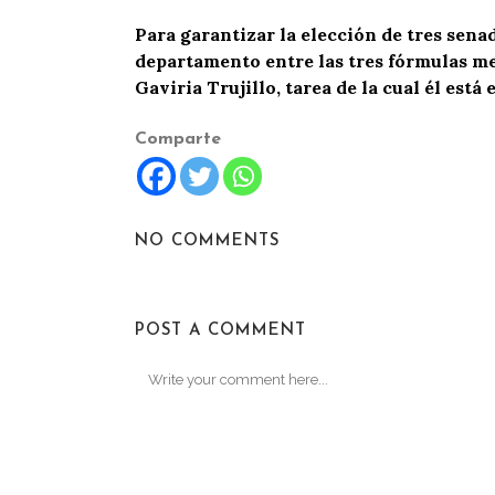
Para garantizar la elección de tres sena
departamento entre las tres fórmulas me
Gaviria Trujillo, tarea de la cual él est
Comparte
NO COMMENTS
POST A COMMENT