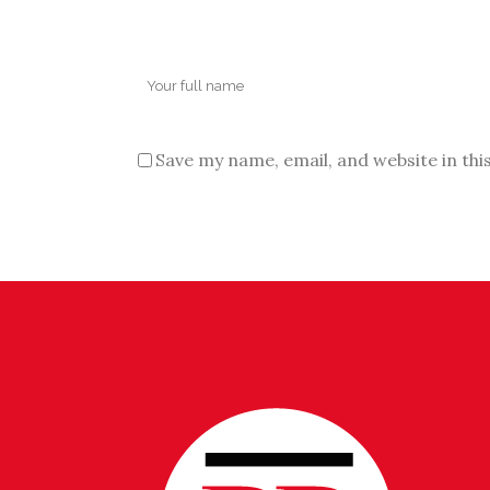
Save my name, email, and website in thi