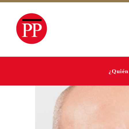
¿Quién