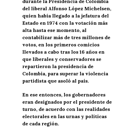
durante la Presidencia de Colombia
del liberal Alfonso López Michelsen,
quien había llegado a la jefatura del
Estado en 1974 con la votación más
alta hasta ese momento, al
contabilizar más de tres millones de
votos, en los primeros comicios
llevados a cabo tras los 16 años en
que liberales y conservadores se
repartieron la presidencia de
Colombia, para superar la violencia
partidista que asoló al país.
En ese entonces, los gobernadores
eran designados por el presidente de
turno, de acuerdo con las realidades
electorales en las urnas y políticas
de cada región.