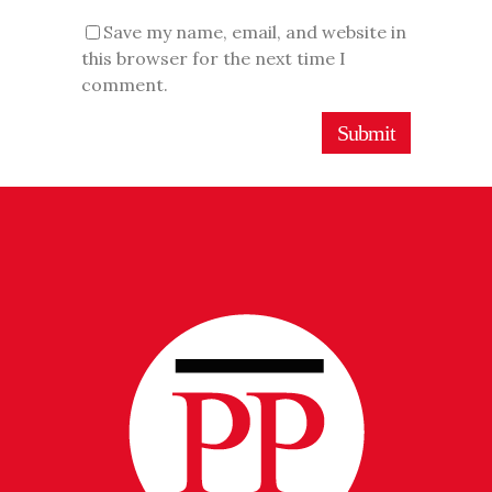
Save my name, email, and website in
this browser for the next time I
comment.