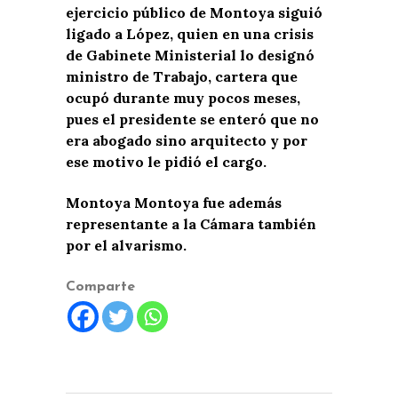
ejercicio público de Montoya siguió
ligado a López, quien en una crisis
de Gabinete Ministerial lo designó
ministro de Trabajo, cartera que
ocupó durante muy pocos meses,
pues el presidente se enteró que no
era abogado sino arquitecto y por
ese motivo le pidió el cargo.
Montoya Montoya fue además
representante a la Cámara también
por el alvarismo.
Comparte