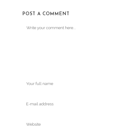
POST A COMMENT