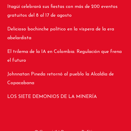
Itagüí celebrará sus fiestas con más de 200 eventos
gratuitos del 8 al 17 de agosto
Delicioso bochinche político en la víspera de la era
abelardista
El trilema de la IA en Colombia. Regulación que frena
el futuro
Johnnatan Pineda retornó al pueblo la Alcaldía de
Copacabana
LOS SIETE DEMONIOS DE LA MINERÍA