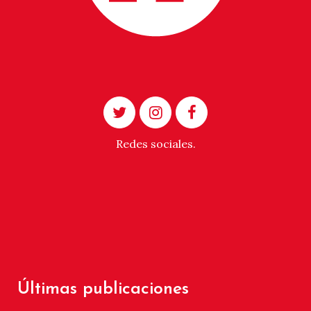
Redes sociales.
Últimas publicaciones