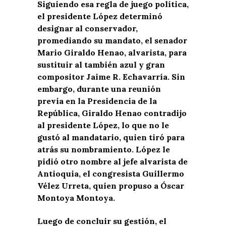
Siguiendo esa regla de juego política,
el presidente López determinó
designar al conservador,
promediando su mandato, el senador
Mario Giraldo Henao, alvarista, para
sustituir al también azul y gran
compositor Jaime R. Echavarría. Sin
embargo, durante una reunión
previa en la Presidencia de la
República, Giraldo Henao contradijo
al presidente López, lo que no le
gustó al mandatario, quien tiró para
atrás su nombramiento. López le
pidió otro nombre al jefe alvarista de
Antioquia, el congresista Guillermo
Vélez Urreta, quien propuso a Óscar
Montoya Montoya.
Luego de concluir su gestión, el