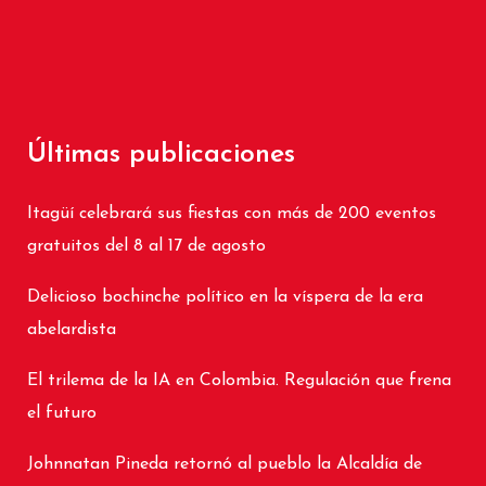
Últimas publicaciones
Itagüí celebrará sus fiestas con más de 200 eventos
gratuitos del 8 al 17 de agosto
Delicioso bochinche político en la víspera de la era
abelardista
El trilema de la IA en Colombia. Regulación que frena
el futuro
Johnnatan Pineda retornó al pueblo la Alcaldía de