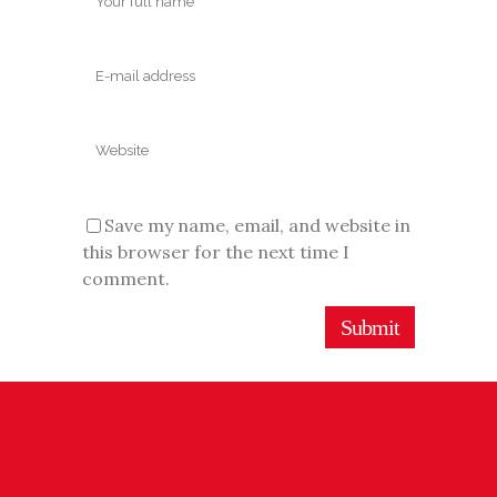
Save my name, email, and website in
this browser for the next time I
comment.