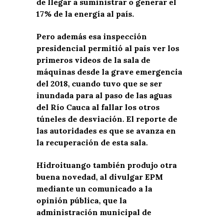
de llegar a suministrar o generar el
17% de la energía al país.
Pero además esa inspección
presidencial permitió al país ver los
primeros videos de la sala de
máquinas desde la grave emergencia
del 2018, cuando tuvo que se ser
inundada para al paso de las aguas
del Río Cauca al fallar los otros
túneles de desviación. El reporte de
las autoridades es que se avanza en
la recuperación de esta sala.
Hidroituango también produjo otra
buena novedad, al divulgar EPM
mediante un comunicado a la
opinión pública, que la
administración municipal de