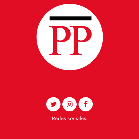
Redes sociales.