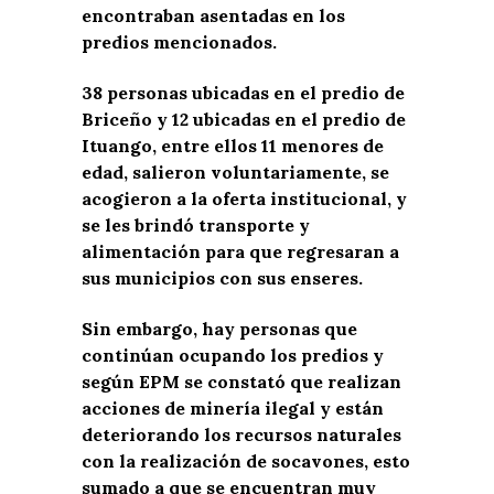
encontraban asentadas en los
predios mencionados.
38 personas ubicadas en el predio de
Briceño y 12 ubicadas en el predio de
Ituango, entre ellos 11 menores de
edad, salieron voluntariamente, se
acogieron a la oferta institucional, y
se les brindó transporte y
alimentación para que regresaran a
sus municipios con sus enseres.
Sin embargo, hay personas que
continúan ocupando los predios y
según EPM se constató que realizan
acciones de minería ilegal y están
deteriorando los recursos naturales
con la realización de socavones, esto
sumado a que se encuentran muy