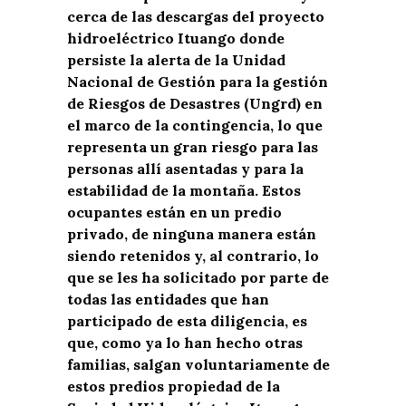
cerca de las descargas del proyecto
hidroeléctrico Ituango donde
persiste la alerta de la Unidad
Nacional de Gestión para la gestión
de Riesgos de Desastres (Ungrd) en
el marco de la contingencia, lo que
representa un gran riesgo para las
personas allí asentadas y para la
estabilidad de la montaña. Estos
ocupantes están en un predio
privado, de ninguna manera están
siendo retenidos y, al contrario, lo
que se les ha solicitado por parte de
todas las entidades que han
participado de esta diligencia, es
que, como ya lo han hecho otras
familias, salgan voluntariamente de
estos predios propiedad de la