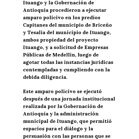
Ituango y la Gobernación de
Antioquia procedieron a ejecutar
amparo policivo en los predios
Capitanes del municipio de Briceño
y Tesalia del municipio de Ituango,
ambos propiedad del proyecto
Ituango, y a solicitud de Empresas
Públicas de Medellín, luego de
agotar todas las instancias jurídicas
contempladas y cumpliendo con la
debida diligencia.
Este amparo policivo se ejecutó
después de una jornada institucional
realizada por la Gobernación de
Antioquia y la administración
municipal de Ituango, que permitió
espacios para el diálogo y la
persuasión con las personas que se