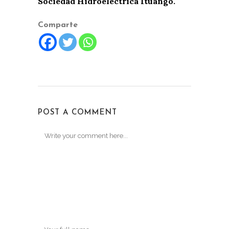
Sociedad Hidroeléctrica Ituango.
Comparte
POST A COMMENT