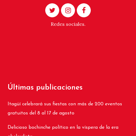
Redes sociales.
Últimas publicaciones
Itagüí celebrará sus fiestas con más de 200 eventos
gratuitos del 8 al 17 de agosto
Delicioso bochinche político en la víspera de la era