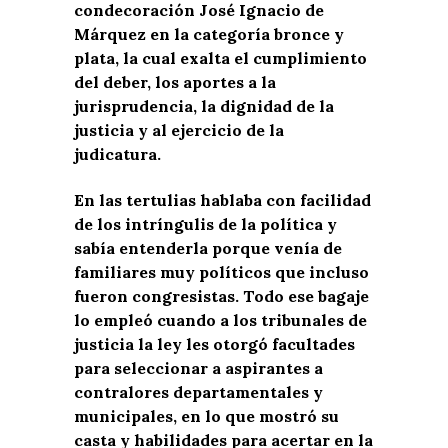
condecoración José Ignacio de
Márquez en la categoría bronce y
plata, la cual exalta el cumplimiento
del deber, los aportes a la
jurisprudencia, la dignidad de la
justicia y al ejercicio de la
judicatura.
En las tertulias hablaba con facilidad
de los intríngulis de la política y
sabía entenderla porque venía de
familiares muy políticos que incluso
fueron congresistas. Todo ese bagaje
lo empleó cuando a los tribunales de
justicia la ley les otorgó facultades
para seleccionar a aspirantes a
contralores departamentales y
municipales, en lo que mostró su
casta y habilidades para acertar en la