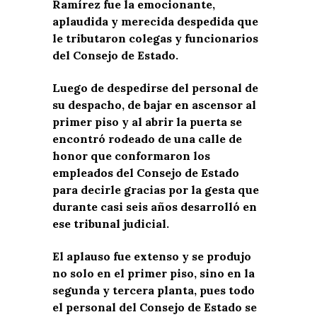
Ramírez fue la emocionante,
aplaudida y merecida despedida que
le tributaron colegas y funcionarios
del Consejo de Estado.
Luego de despedirse del personal de
su despacho, de bajar en ascensor al
primer piso y al abrir la puerta se
encontró rodeado de una calle de
honor que conformaron los
empleados del Consejo de Estado
para decirle gracias por la gesta que
durante casi seis años desarrolló en
ese tribunal judicial.
El aplauso fue extenso y se produjo
no solo en el primer piso, sino en la
segunda y tercera planta, pues todo
el personal del Consejo de Estado se