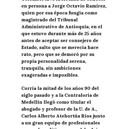
en persona a Jorge Octavio Ramírez,
quien por esa época fungía como
magistrado del Tribunal
Administrativo de Antioquia, en el
que estuvo durante más de 25 años
antes de aceptar ser consejero de
Estado, salto que se merecía hace
rato, pero que se demoró por su
propia personalidad serena,
tranquila, sin ambiciones
exageradas e imposibles.
Corría la mitad de los años 90 del
siglo pasado y a la Contraloría de
Medellín llegó como titular el
abogado y profesor de la U. de A.,
Carlos Alberto Atehortúa Ríos junto
a un gran equipo de profesionales