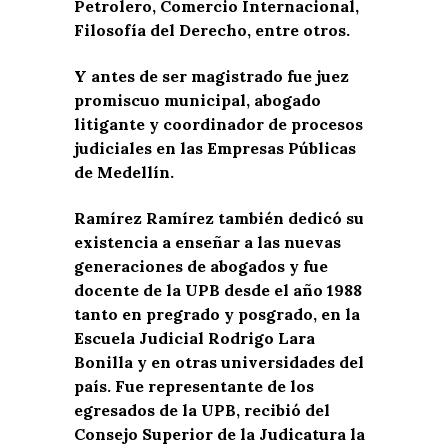
Petrolero, Comercio Internacional,
Filosofía del Derecho, entre otros.
Y antes de ser magistrado fue juez
promiscuo municipal, abogado
litigante y coordinador de procesos
judiciales en las Empresas Públicas
de Medellín.
Ramírez Ramírez también dedicó su
existencia a enseñar a las nuevas
generaciones de abogados y fue
docente de la UPB desde el año 1988
tanto en pregrado y posgrado, en la
Escuela Judicial Rodrigo Lara
Bonilla y en otras universidades del
país. Fue representante de los
egresados de la UPB, recibió del
Consejo Superior de la Judicatura la