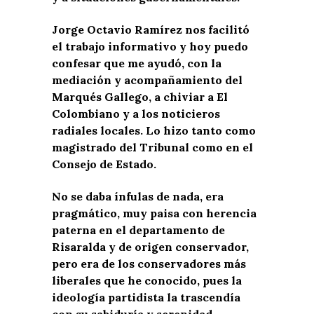
Jorge Octavio Ramírez nos facilitó
el trabajo informativo y hoy puedo
confesar que me ayudó, con la
mediación y acompañamiento del
Marqués Gallego, a chiviar a El
Colombiano y a los noticieros
radiales locales. Lo hizo tanto como
magistrado del Tribunal como en el
Consejo de Estado.
No se daba ínfulas de nada, era
pragmático, muy paisa con herencia
paterna en el departamento de
Risaralda y de origen conservador,
pero era de los conservadores más
liberales que he conocido, pues la
ideología partidista la trascendía