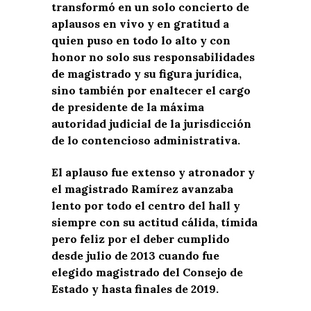
transformó en un solo concierto de
aplausos en vivo y en gratitud a
quien puso en todo lo alto y con
honor no solo sus responsabilidades
de magistrado y su figura jurídica,
sino también por enaltecer el cargo
de presidente de la máxima
autoridad judicial de la jurisdicción
de lo contencioso administrativa.
El aplauso fue extenso y atronador y
el magistrado Ramírez avanzaba
lento por todo el centro del hall y
siempre con su actitud cálida, tímida
pero feliz por el deber cumplido
desde julio de 2013 cuando fue
elegido magistrado del Consejo de
Estado y hasta finales de 2019.