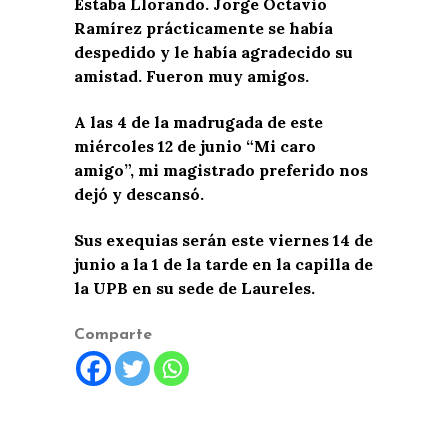
Estaba Llorando. Jorge Octavio
Ramírez prácticamente se había
despedido y le había agradecido su
amistad. Fueron muy amigos.
A las 4 de la madrugada de este
miércoles 12 de junio “Mi caro
amigo”, mi magistrado preferido nos
dejó y descansó.
Sus exequias serán este viernes 14 de
junio a la 1 de la tarde en la capilla de
la UPB en su sede de Laureles.
Comparte