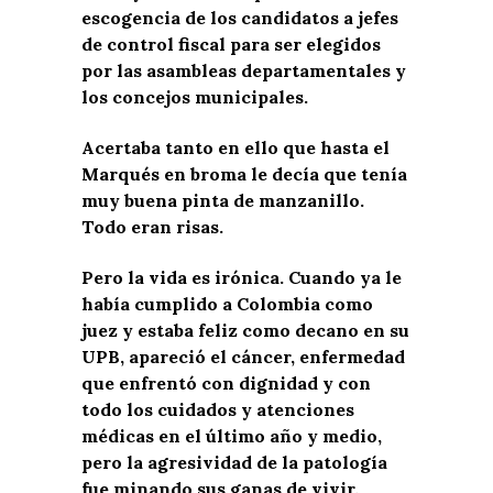
escogencia de los candidatos a jefes
de control fiscal para ser elegidos
por las asambleas departamentales y
los concejos municipales.
Acertaba tanto en ello que hasta el
Marqués en broma le decía que tenía
muy buena pinta de manzanillo.
Todo eran risas.
Pero la vida es irónica. Cuando ya le
había cumplido a Colombia como
juez y estaba feliz como decano en su
UPB, apareció el cáncer, enfermedad
que enfrentó con dignidad y con
todo los cuidados y atenciones
médicas en el último año y medio,
pero la agresividad de la patología
fue minando sus ganas de vivir.