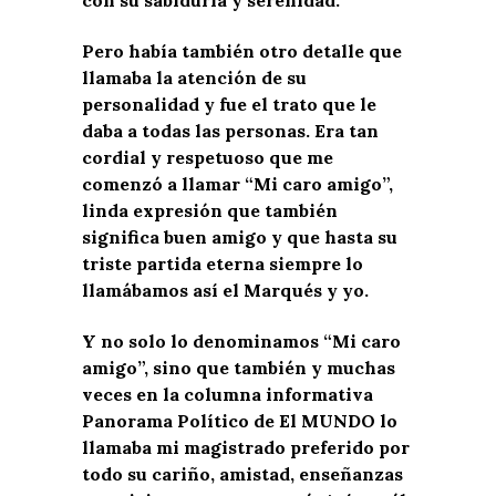
con su sabiduría y serenidad.
Pero había también otro detalle que
llamaba la atención de su
personalidad y fue el trato que le
daba a todas las personas. Era tan
cordial y respetuoso que me
comenzó a llamar “Mi caro amigo”,
linda expresión que también
significa buen amigo y que hasta su
triste partida eterna siempre lo
llamábamos así el Marqués y yo.
Y no solo lo denominamos “Mi caro
amigo”, sino que también y muchas
veces en la columna informativa
Panorama Político de El MUNDO lo
llamaba mi magistrado preferido por
todo su cariño, amistad, enseñanzas