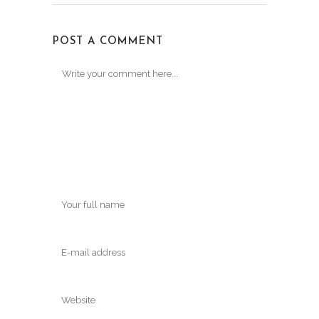
POST A COMMENT