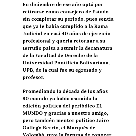
En diciembre de ese año optó por
retirarse como consejero de Estado
sin completar su periodo, pues sentía
que ya le había cumplido a la Rama
Judicial en casi 40 años de ejercicio
profesional y quería retornar a su
terruño paisa a asumir la decanatura
de la Facultad de Derecho de la
Universidad Pontificia Bolivariana,
UPB, de la cual fue su egresado y
profesor.
Promediando la década de los años
90 cuando ya había asumido la
edición política del periódico EL
MUNDO y gracias a nuestro amigo,
pero también mentor político Jairo
Gallego Berrío, el Marqués de
Yolombó, tuve la fortuna de conocer