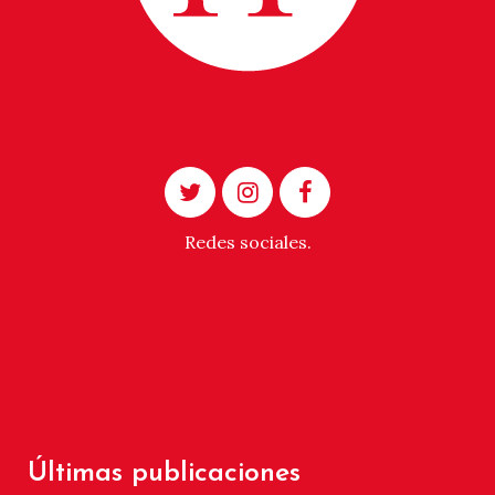
Redes sociales.
Últimas publicaciones