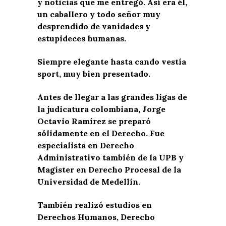
y noticias que me entregó. Así era él,
un caballero y todo señor muy
desprendido de vanidades y
estupideces humanas.
Siempre elegante hasta cando vestía
sport, muy bien presentado.
Antes de llegar a las grandes ligas de
la judicatura colombiana, Jorge
Octavio Ramírez se preparó
sólidamente en el Derecho. Fue
especialista en Derecho
Administrativo también de la UPB y
Magíster en Derecho Procesal de la
Universidad de Medellín.
También realizó estudios en
Derechos Humanos, Derecho