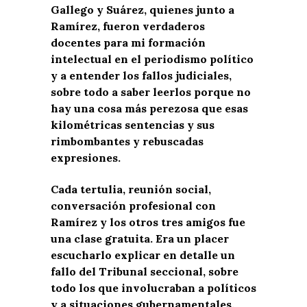
Gallego y Suárez, quienes junto a
Ramírez, fueron verdaderos
docentes para mi formación
intelectual en el periodismo político
y a entender los fallos judiciales,
sobre todo a saber leerlos porque no
hay una cosa más perezosa que esas
kilométricas sentencias y sus
rimbombantes y rebuscadas
expresiones.
Cada tertulia, reunión social,
conversación profesional con
Ramírez y los otros tres amigos fue
una clase gratuita. Era un placer
escucharlo explicar en detalle un
fallo del Tribunal seccional, sobre
todo los que involucraban a políticos
y a situaciones gubernamentales.