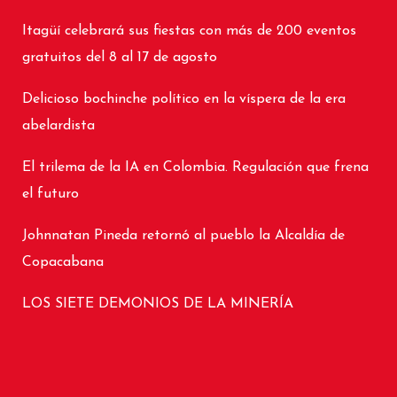
Itagüí celebrará sus fiestas con más de 200 eventos
gratuitos del 8 al 17 de agosto
Delicioso bochinche político en la víspera de la era
abelardista
El trilema de la IA en Colombia. Regulación que frena
el futuro
Johnnatan Pineda retornó al pueblo la Alcaldía de
Copacabana
LOS SIETE DEMONIOS DE LA MINERÍA