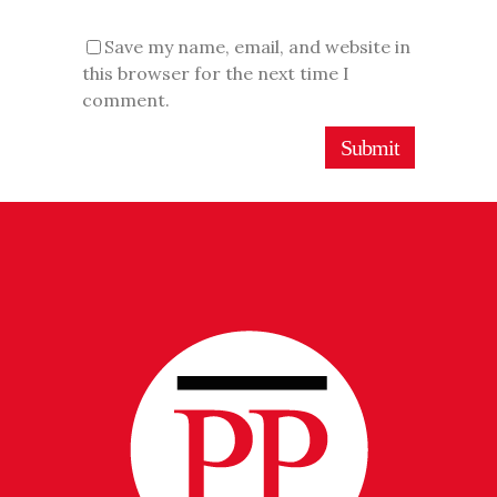
Save my name, email, and website in
this browser for the next time I
comment.