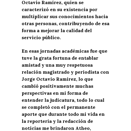
Octavio Ramírez, quien se
caracterizó en su existencia por
multiplicar sus conocimientos hacia
otras personas, contribuyendo de esa
forma a mejorar la calidad del
servicio público.
En esas jornadas académicas fue que
tuve la grata fortuna de entablar
amistad y una muy respetuosa
relación magistrado y periodista con
Jorge Octavio Ramírez, lo que
cambió positivamente muchas
perspectivas en mi forma de
entender la judicatura, todo lo cual
se completó con el permanente
aporte que durante todo mi vida en
la reportería y la redacción de
noticias me brindaron Atheo,