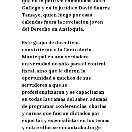
que en lo político comandaba Jairo
Gallego y en lo jurídico David Suárez
Tamayo, quien luego por esas
calendas fuera la revelación joven
del Derecho en Antioquia.
Este grupo de directivos
convirtieron a la Contraloría
Municipal en una verdadera
universidad no solo para el control
fiscal, sino que le dieron la
oportunidad a muchos de sus
servidores a que se
profesionalizaran y se capacitaran
en todas las ramas del saber, además
de programar conferencias, charlas
y cursos que fueron dictados por
expertos y especialistas en los temas
y entre ellos se encontraba Jorge