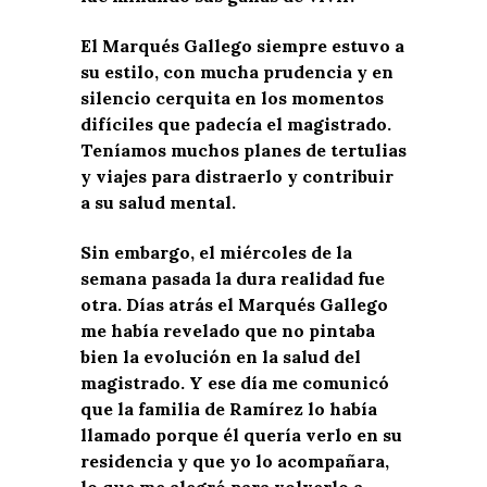
El Marqués Gallego siempre estuvo a
su estilo, con mucha prudencia y en
silencio cerquita en los momentos
difíciles que padecía el magistrado.
Teníamos muchos planes de tertulias
y viajes para distraerlo y contribuir
a su salud mental.
Sin embargo, el miércoles de la
semana pasada la dura realidad fue
otra. Días atrás el Marqués Gallego
me había revelado que no pintaba
bien la evolución en la salud del
magistrado. Y ese día me comunicó
que la familia de Ramírez lo había
llamado porque él quería verlo en su
residencia y que yo lo acompañara,