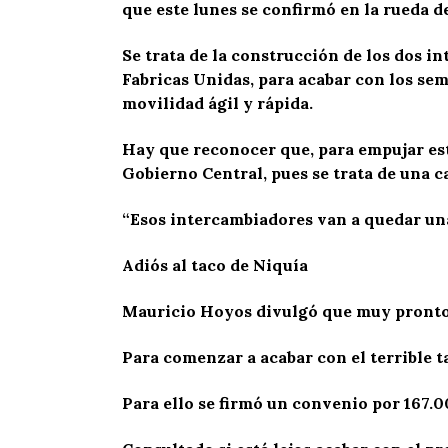
que este lunes se confirmó en la rueda de
Se trata de la construcción de los dos i
Fabricas Unidas, para acabar con los se
movilidad ágil y rápida.
Hay que reconocer que, para empujar esta
Gobierno Central, pues se trata de una c
“Esos intercambiadores van a quedar una
Adiós al taco de Niquía
Mauricio Hoyos divulgó que muy pronto i
Para comenzar a acabar con el terrible t
Para ello se firmó un convenio por 167.