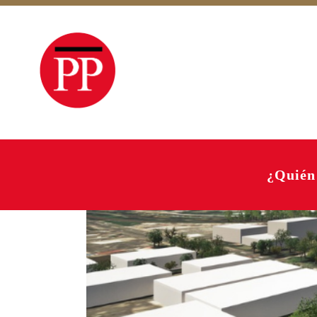
¿Quién