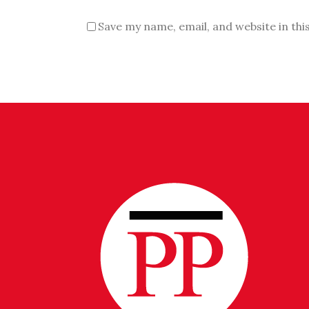
Save my name, email, and website in thi