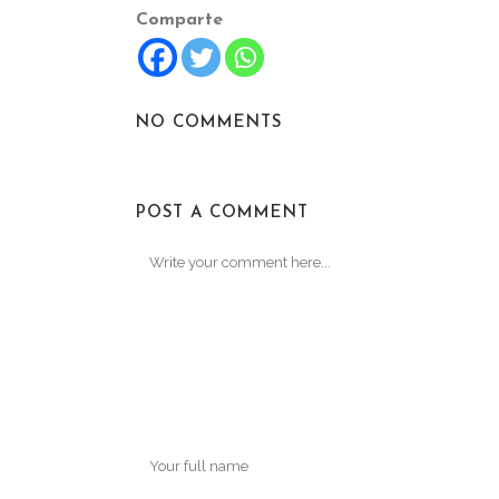
Comparte
NO COMMENTS
POST A COMMENT