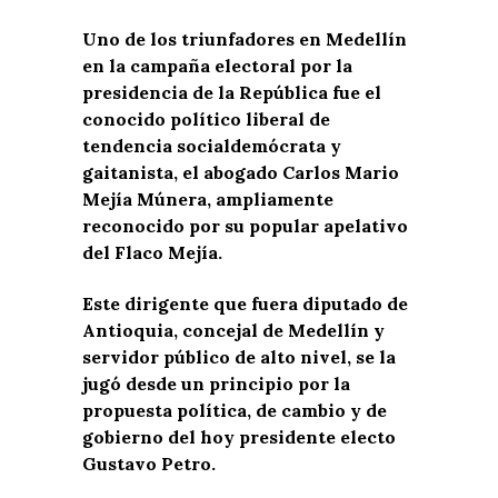
Uno de los triunfadores en Medellín
en la campaña electoral por la
presidencia de la República fue el
conocido político liberal de
tendencia socialdemócrata y
gaitanista, el abogado Carlos Mario
Mejía Múnera, ampliamente
reconocido por su popular apelativo
del Flaco Mejía.
Este dirigente que fuera diputado de
Antioquia, concejal de Medellín y
servidor público de alto nivel, se la
jugó desde un principio por la
propuesta política, de cambio y de
gobierno del hoy presidente electo
Gustavo Petro.