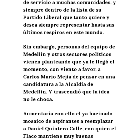
de servicio a muchas comunidades, y
siempre dentro de la lista de su
Partido Liberal que tanto quiere y
desea siempre representar hasta sus
últimos respiros en este mundo.
Sin embargo, personas del equipo de
Medellín y otros sectores políticos
vienen planteando que ya le llegó el
momento, con viento a favor, a
Carlos Mario Mejía de pensar en una
candidatura a la Alcaldía de
Medellín. Y trascendió que la idea
no le choca.
Aumentaría con ello el ya hacinado
mosaico de aspirantes a reemplazar
a Daniel Quintero Calle, con quien el
Flaco mantiene muy buenas