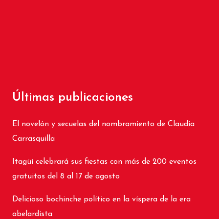
Últimas publicaciones
El novelón y secuelas del nombramiento de Claudia
Carrasquilla
Itagüí celebrará sus fiestas con más de 200 eventos
gratuitos del 8 al 17 de agosto
Delicioso bochinche político en la víspera de la era
abelardista