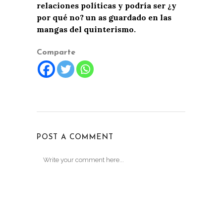
relaciones políticas y podría ser ¿y
por qué no? un as guardado en las
mangas del quinterismo.
Comparte
POST A COMMENT