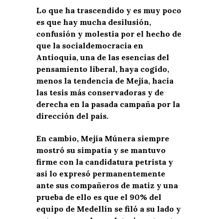
Lo que ha trascendido y es muy poco
es que hay mucha desilusión,
confusión y molestia por el hecho de
que la socialdemocracia en
Antioquia, una de las esencias del
pensamiento liberal, haya cogido,
menos la tendencia de Mejía, hacia
las tesis más conservadoras y de
derecha en la pasada campaña por la
dirección del país.
En cambio, Mejía Múnera siempre
mostró su simpatía y se mantuvo
firme con la candidatura petrista y
así lo expresó permanentemente
ante sus compañeros de matiz y una
prueba de ello es que el 90% del
equipo de Medellín se filó a su lado y