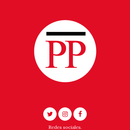
Redes sociales.