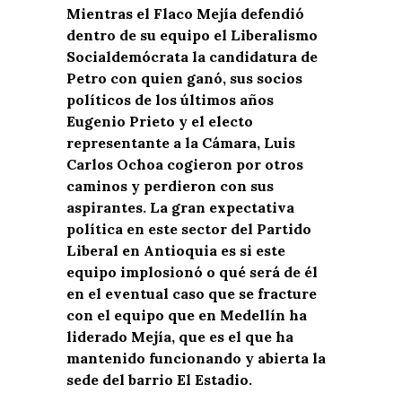
Mientras el Flaco Mejía defendió
dentro de su equipo el Liberalismo
Socialdemócrata la candidatura de
Petro con quien ganó, sus socios
políticos de los últimos años
Eugenio Prieto y el electo
representante a la Cámara, Luis
Carlos Ochoa cogieron por otros
caminos y perdieron con sus
aspirantes. La gran expectativa
política en este sector del Partido
Liberal en Antioquia es si este
equipo implosionó o qué será de él
en el eventual caso que se fracture
con el equipo que en Medellín ha
liderado Mejía, que es el que ha
mantenido funcionando y abierta la
sede del barrio El Estadio.