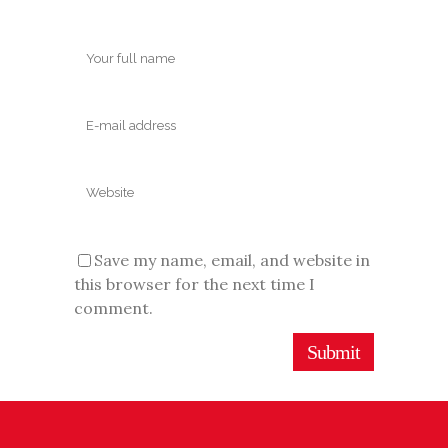
Save my name, email, and website in
this browser for the next time I
comment.