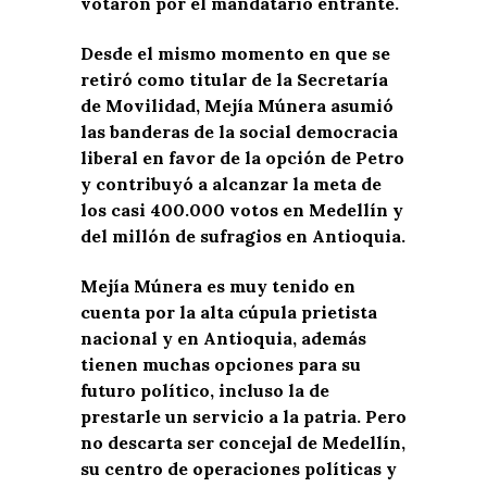
votaron por el mandatario entrante.
Desde el mismo momento en que se
retiró como titular de la Secretaría
de Movilidad, Mejía Múnera asumió
las banderas de la social democracia
liberal en favor de la opción de Petro
y contribuyó a alcanzar la meta de
los casi 400.000 votos en Medellín y
del millón de sufragios en Antioquia.
Mejía Múnera es muy tenido en
cuenta por la alta cúpula prietista
nacional y en Antioquia, además
tienen muchas opciones para su
futuro político, incluso la de
prestarle un servicio a la patria. Pero
no descarta ser concejal de Medellín,
su centro de operaciones políticas y